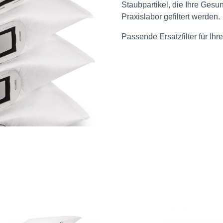
Staubpartikel, die Ihre Gesu
Praxislabor gefiltert werden.
Passende Ersatzfilter für Ihre