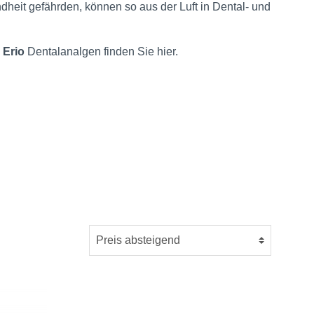
ndheit gefährden, können so aus der Luft in Dental- und
Erio
Dentalanalgen finden Sie hier.