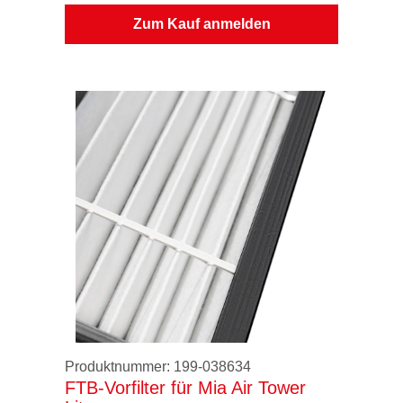
Zum Kauf anmelden
Produktnummer:
199-038634
FTB-Vorfilter für Mia Air Tower