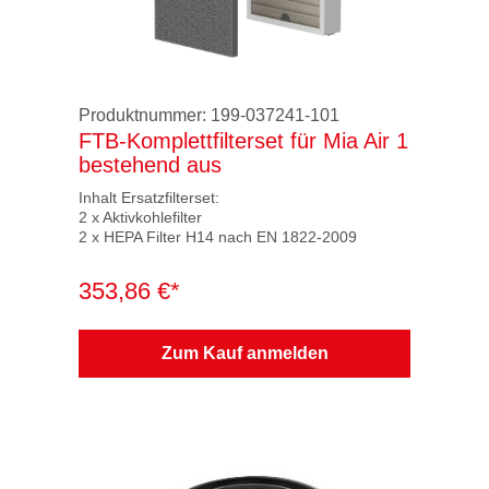
Produktnummer:
199-037241-101
FTB-Komplettfilterset für Mia Air 1
bestehend aus
Inhalt Ersatzfilterset:
2 x Aktivkohlefilter
2 x HEPA Filter H14 nach EN 1822-2009
353,86 €*
Zum Kauf anmelden