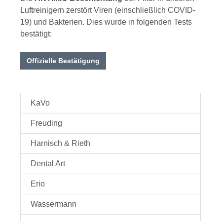
Luftreinigern zerstört Viren (einschließlich COVID-
19) und Bakterien. Dies wurde in folgenden Tests
bestätigt:
Offizielle Bestätigung
KaVo
Freuding
Harnisch & Rieth
Dental Art
Erio
Wassermann