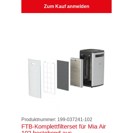
Zum Kauf anmelden
Produktnummer:
199-037241-102
FTB-Komplettfilterset für Mia Air