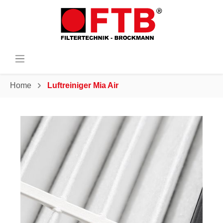
Home
Luftreiniger Mia Air