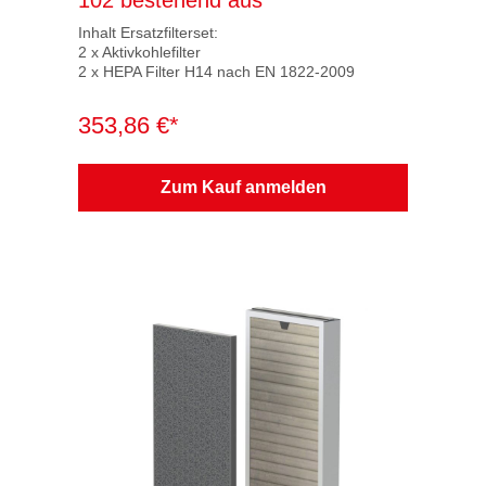
102 bestehend aus
Inhalt Ersatzfilterset:
2 x Aktivkohlefilter
2 x HEPA Filter H14 nach EN 1822-2009
353,86 €*
Zum Kauf anmelden