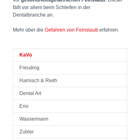
fällt vor allem beim Schleifen in der
Dentalbranche
an.
Mehr über die
Gefahren von Feinstaub
erfahren.
KaVo
Freuding
Harnisch & Rieth
Dental Art
Erio
Wassermann
Zubler