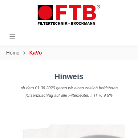
Home
KaVo
Hinweis
ab dem 01.06.2026 geben wir einen zeitlich befristeten
Krisenzuschlag auf alle Filterbeutel. i. H. v. 9,5%