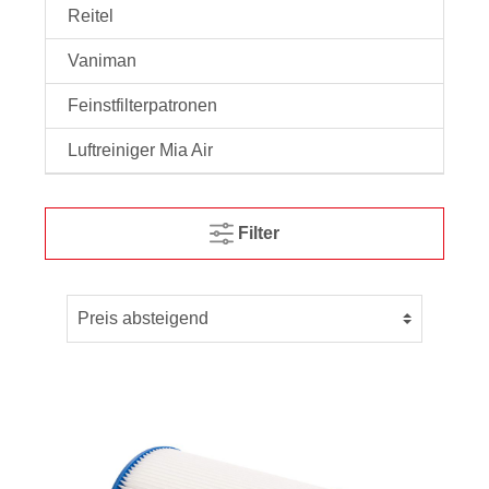
Reitel
Vaniman
Feinstfilterpatronen
Luftreiniger Mia Air
Filter