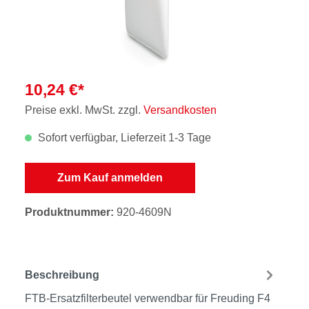
10,24 €*
Preise exkl. MwSt. zzgl.
Versandkosten
Sofort verfügbar, Lieferzeit 1-3 Tage
Zum Kauf anmelden
Produktnummer:
920-4609N
Beschreibung
FTB-Ersatzfilterbeutel verwendbar für Freuding F4