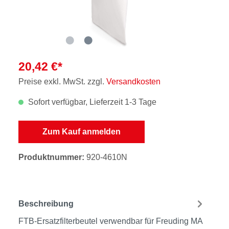
20,42 €*
Preise exkl. MwSt. zzgl.
Versandkosten
Sofort verfügbar, Lieferzeit 1-3 Tage
Zum Kauf anmelden
Produktnummer:
920-4610N
Beschreibung
FTB-Ersatzfilterbeutel verwendbar für Freuding MA