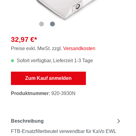
32,97 €*
Preise exkl. MwSt. zzgl.
Versandkosten
Sofort verfügbar, Lieferzeit 1-3 Tage
Zum Kauf anmelden
Produktnummer:
920-3930N
Beschreibung
FTB-Ersatzfilterbeutel verwendbar für KaVo EWL