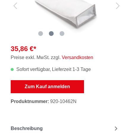
35,86 €*
Preise exkl. MwSt. zzgl.
Versandkosten
Sofort verfügbar, Lieferzeit 1-3 Tage
Zum Kauf anmelden
Produktnummer:
920-10462N
Beschreibung