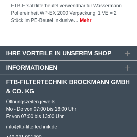
FTB-Ersatzfilterbeutel verwendbar für Wassermann
Poliereinheit WP-EX 2000 Verpackung: 1 VE = 2
Stück im PE-Beutel inklusive…
Mehr
IHRE VORTEILE IN UNSEREM SHOP
INFORMATIONEN
FTB-FILTERTECHNIK BROCKMANN GMBH
& CO. KG
Öffnungszeiten jeweils
Mo - Do von 07:00 bis 16:00 Uhr
Fr von 07:00 bis 13:00 Uhr
info@ftb-filtertechnik.de